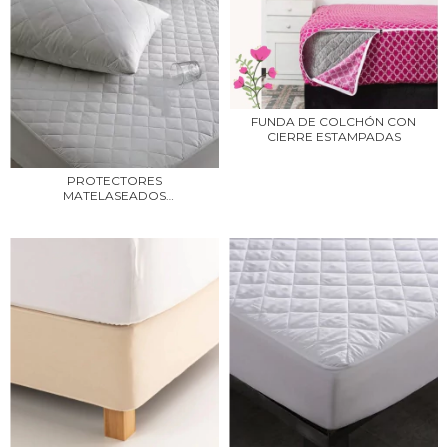
FUNDA DE COLCHÓN CON
CIERRE ESTAMPADAS
PROTECTORES
MATELASEADOS
IMPERMEABLES