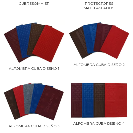
CUBRESOMMIER
PROTECTORES
MATELASEADOS
ALFOMBRA CUBA DISEÑO 2
ALFOMBRA CUBA DISEÑO 1
ALFOMBRA CUBA DISEÑO 4
ALFOMBRA CUBA DISEÑO 3