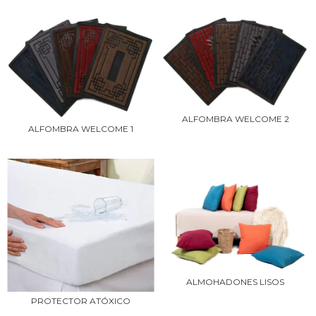
ALFOMBRA WELCOME 2
ALFOMBRA WELCOME 1
ALMOHADONES LISOS
PROTECTOR ATÓXICO