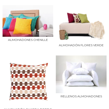
ALMOHADONES CHENILLE
ALMOHADÓN FLORES VERDE
RELLENOS ALMOHADONES