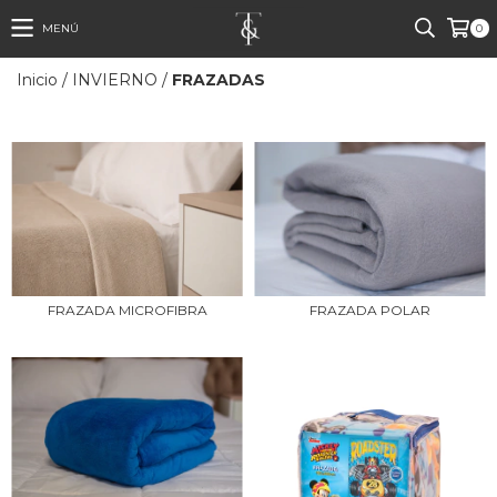
MENÚ
0
Inicio
/
INVIERNO
/
FRAZADAS
FRAZADA MICROFIBRA
FRAZADA POLAR