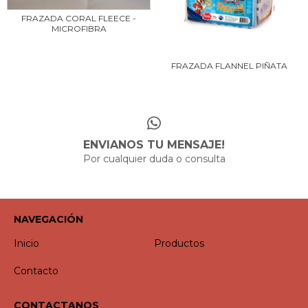
FRAZADA CORAL FLEECE -
MICROFIBRA
FRAZADA FLANNEL PIÑATA
ENVIANOS TU MENSAJE!
Por cualquier duda o consulta
NAVEGACIÓN
Inicio
Productos
Contacto
CONTACTANOS