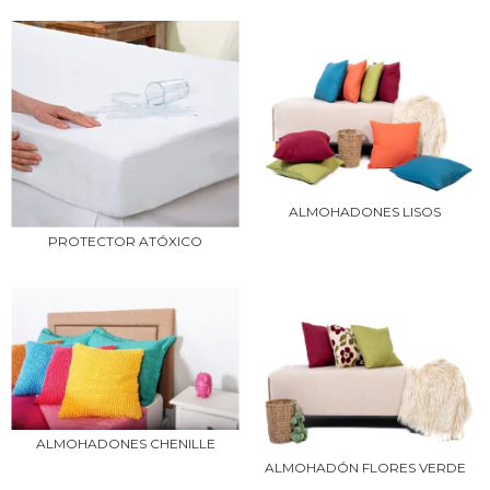
ALMOHADONES LISOS
PROTECTOR ATÓXICO
ALMOHADONES CHENILLE
ALMOHADÓN FLORES VERDE