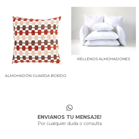
RELLENOS ALMOHADONES
ALMOHADÓN GUARDA BORDO
ENVIANOS TU MENSAJE!
Por cualquier duda o consulta