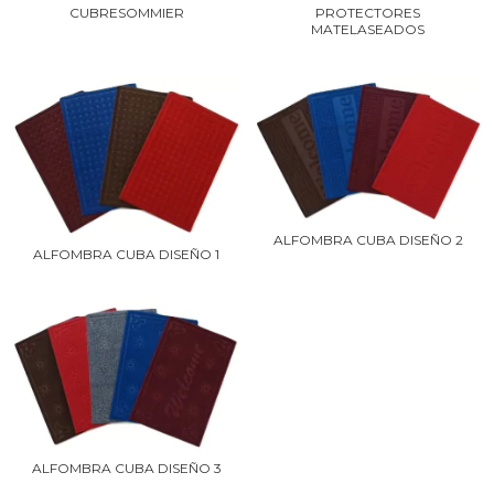
CUBRESOMMIER
PROTECTORES
MATELASEADOS
ALFOMBRA CUBA DISEÑO 2
ALFOMBRA CUBA DISEÑO 1
ALFOMBRA CUBA DISEÑO 3