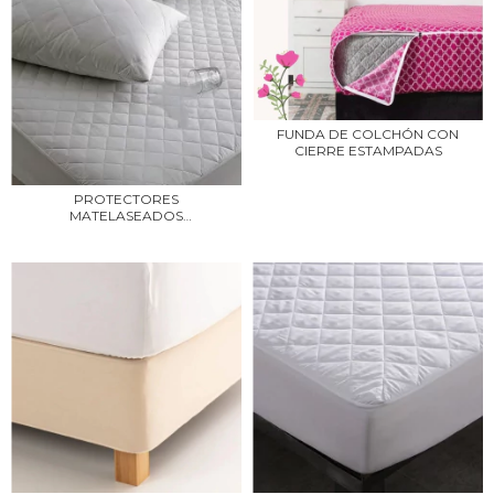
FUNDA DE COLCHÓN CON
CIERRE ESTAMPADAS
PROTECTORES
MATELASEADOS
IMPERMEABLES