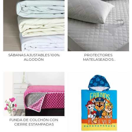
SÁBANAS AJUSTABLES 100%
PROTECTORES
ALGODÓN
MATELASEADOS
IMPERMEABLES
FUNDA DE COLCHÓN CON
CIERRE ESTAMPADAS