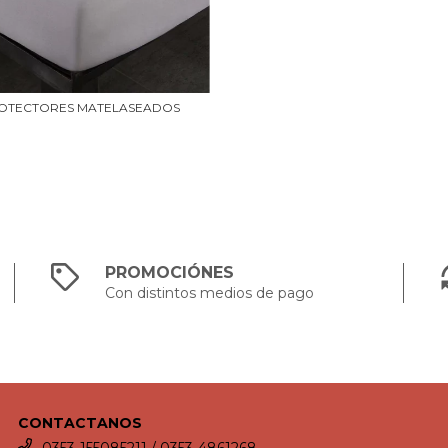
OTECTORES MATELASEADOS
PROMOCIÓNES
Con distintos medios de pago
CONTACTANOS