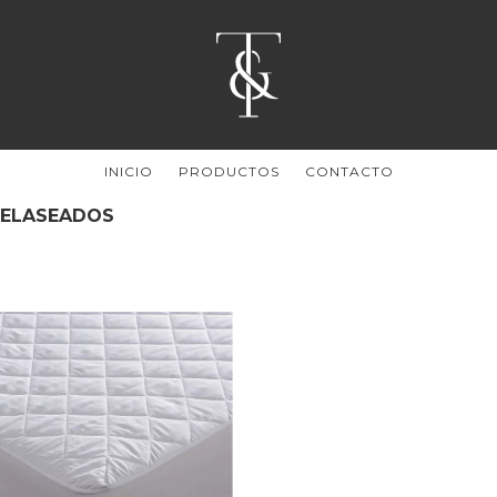
INICIO
PRODUCTOS
CONTACTO
TELASEADOS