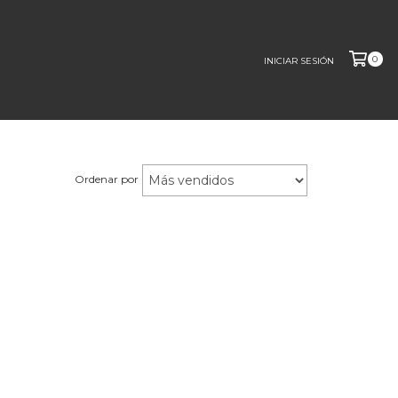
0
INICIAR SESIÓN
Ordenar por