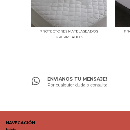
PROTECTORES MATELASEADOS
PR
IMPERMEABLES
ENVIANOS TU MENSAJE!
Por cualquier duda o consulta
NAVEGACIÓN