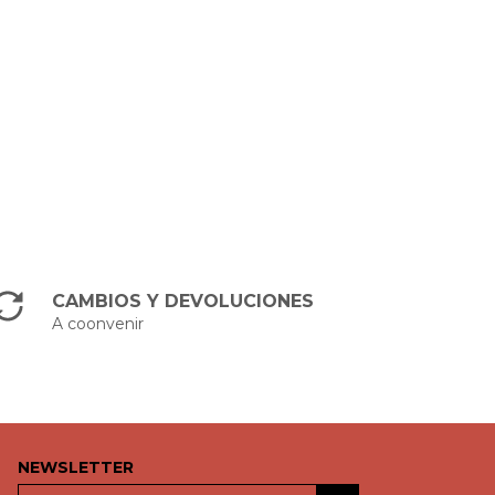
CAMBIOS Y DEVOLUCIONES
A coonvenir
NEWSLETTER