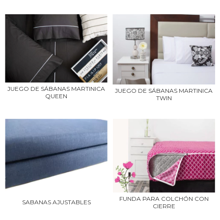
JUEGO DE SÁBANAS MARTINICA
JUEGO DE SÁBANAS MARTINICA
QUEEN
TWIN
FUNDA PARA COLCHÓN CON
SABANAS AJUSTABLES
CIERRE