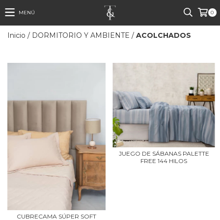
MENÚ
0
Inicio
/
DORMITORIO Y AMBIENTE
/
ACOLCHADOS
JUEGO DE SÁBANAS PALETTE
FREE 144 HILOS
CUBRECAMA SÚPER SOFT