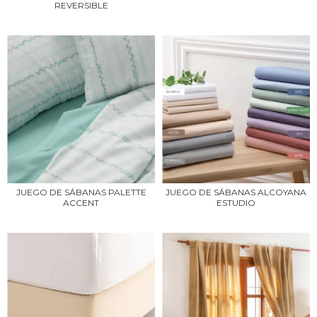
REVERSIBLE
JUEGO DE SÁBANAS PALETTE
JUEGO DE SÁBANAS ALCOYANA
ACCENT
ESTUDIO