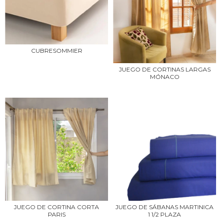
CUBRESOMMIER
JUEGO DE CORTINAS LARGAS
MÓNACO
JUEGO DE CORTINA CORTA
JUEGO DE SÁBANAS MARTINICA
PARIS
1 1/2 PLAZA