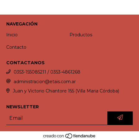
NAVEGACIÓN
Inicio
Productos
Contacto
CONTACTANOS
0353-155085211 / 0353-4861268
administracion@etais.com.ar
Juan y Victorio Chiantore 155 (Villa Maria Córdoba)
NEWSLETTER