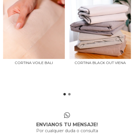
CORTINA VOILE BALI
CORTINA BLACK OUT VIENA
ENVIANOS TU MENSAJE!
Por cualquier duda o consulta