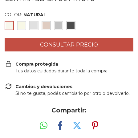
COLOR:
NATURAL
Compra protegida
Tus datos cuidados durante toda la compra.
Cambios y devoluciones
Si no te gusta, podés cambiarlo por otro o devolverlo.
Compartir: