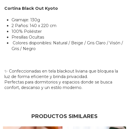
Cortina Black Out Kyoto
Gramaje: 130g
2 Paños: 140 x 220 cm
100% Poliéster
Presillas Ocultas
Colores disponibles: Natural / Beige / Gris Claro / Visón /
Gris / Negro
✨ Confeccionadas en tela blackout liviana que bloquea la
luz de forma eficiente y brinda privacidad.
Perfectas para dormitorios y espacios donde se busca
confort, descanso y un estilo moderno.
PRODUCTOS SIMILARES