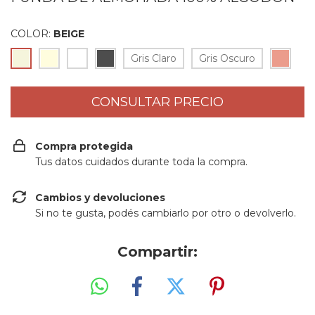
COLOR:
BEIGE
Gris Claro
Gris Oscuro
Compra protegida
Tus datos cuidados durante toda la compra.
Cambios y devoluciones
Si no te gusta, podés cambiarlo por otro o devolverlo.
Compartir: