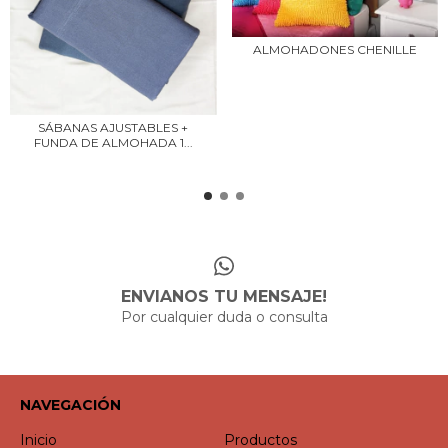
ALMOHADONES CHENILLE
SÁBANAS AJUSTABLES +
FUNDA DE ALMOHADA 1...
ENVIANOS TU MENSAJE!
Por cualquier duda o consulta
NAVEGACIÓN
Inicio
Productos