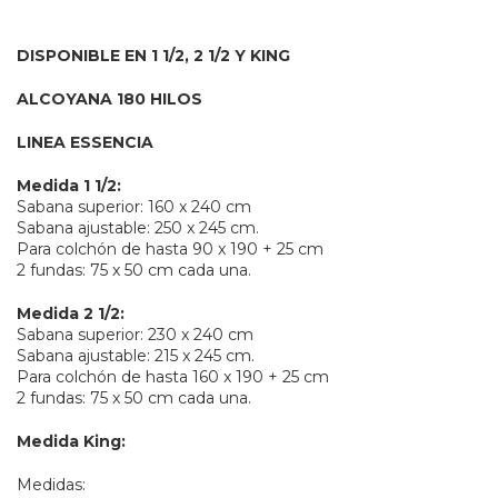
DISPONIBLE EN 1 1/2, 2 1/2 Y KING
ALCOYANA 180 HILOS
LINEA ESSENCIA
Medida 1 1/2:
Sabana superior: 160 x 240 cm
Sabana ajustable: 250 x 245 cm.
Para colchón de hasta 90 x 190 + 25 cm
2 fundas: 75 x 50 cm cada una.
Medida 2 1/2:
Sabana superior: 230 x 240 cm
Sabana ajustable: 215 x 245 cm.
Para colchón de hasta 160 x 190 + 25 cm
2 fundas: 75 x 50 cm cada una.
Medida King:
Medidas: