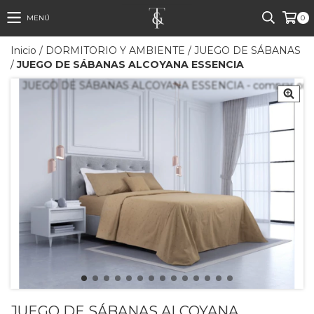
MENÚ
0
Inicio
/
DORMITORIO Y AMBIENTE
/
JUEGO DE SÁBANAS
/
JUEGO DE SÁBANAS ALCOYANA ESSENCIA
JUEGO DE SÁBANAS ALCOYANA