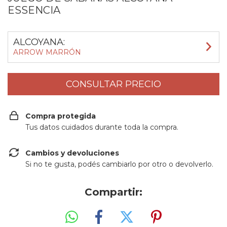
ESSENCIA
ALCOYANA:
ARROW MARRÓN
Compra protegida
Tus datos cuidados durante toda la compra.
Cambios y devoluciones
Si no te gusta, podés cambiarlo por otro o devolverlo.
Compartir: