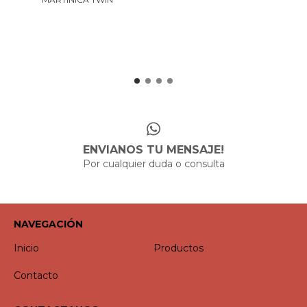
ENVIANOS TU MENSAJE!
Por cualquier duda o consulta
NAVEGACIÓN
Inicio
Productos
Contacto