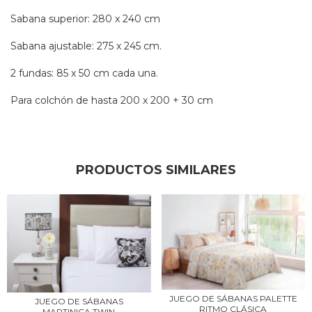
Sabana superior: 280 x 240 cm
Sabana ajustable: 275 x 245 cm.
2 fundas: 85 x 50 cm cada una.
Para colchón de hasta 200 x 200 + 30 cm
PRODUCTOS SIMILARES
JUEGO DE SÁBANAS PALETTE
JUEGO DE SÁBANAS
RITMO CLÁSICA
MARTINICA TWIN