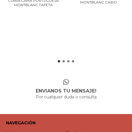
CUBRECAMA PORTUGUESA
MONTBLANC CAIRO
MONTBLANC TAFETA
ENVIANOS TU MENSAJE!
Por cualquier duda o consulta
NAVEGACIÓN