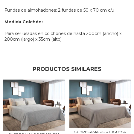
Fundas de almohadones: 2 fundas de 50 x 70 cm c/u
Medida Colchón:
Para ser usadas en colchones de hasta 200cm (ancho) x
200cm (largo) x 35cm (alto)
PRODUCTOS SIMILARES
CUBRECAMA PORTUGUESA