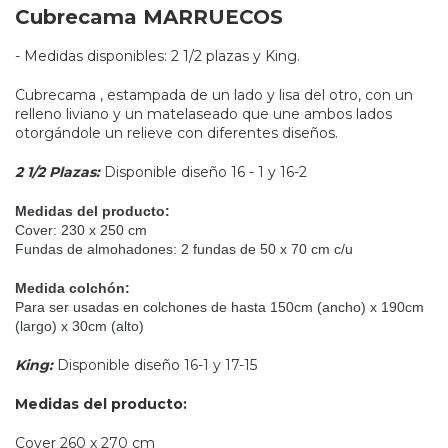
Cubrecama MARRUECOS
- Medidas disponibles: 2 1/2 plazas y King.
Cubrecama , estampada de un lado y lisa del otro, con un
relleno liviano y un matelaseado que une ambos lados
otorgándole un relieve con diferentes diseños.
2 1/2 Plazas:
Disponible diseño 16 - 1 y 16-2
Medidas del producto:
Cover: 230 x 250 cm
Fundas de almohadones: 2 fundas de 50 x 70 cm c/u
Medida colchón:
Para ser usadas en colchones de hasta 150cm (ancho) x 190cm
(largo) x 30cm (alto)
King:
Disponible diseño 16-1 y 17-15
Medidas del producto:
Cover 260 x 270 cm