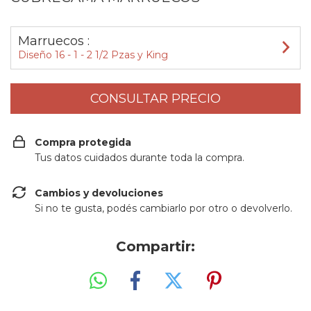
Marruecos :
Diseño 16 - 1 - 2 1/2 Pzas y King
Compra protegida
Tus datos cuidados durante toda la compra.
Cambios y devoluciones
Si no te gusta, podés cambiarlo por otro o devolverlo.
Compartir: