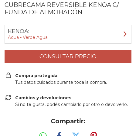
CUBRECAMA REVERSIBLE KENOA C/
FUNDA DE ALMOHADÓN
KENOA:
Aqua - Verde Agua
Compra protegida
Tus datos cuidados durante toda la compra.
Cambios y devoluciones
Si no te gusta, podés cambiarlo por otro o devolverlo.
Compartir: