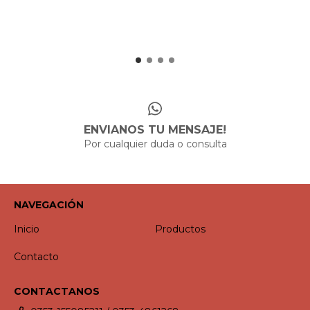
ENVIANOS TU MENSAJE!
Por cualquier duda o consulta
NAVEGACIÓN
Inicio
Productos
Contacto
CONTACTANOS