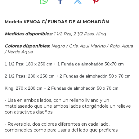
Modelo KENOA C/ FUNDAS DE ALMOHADÓN
Medidas disponibles:
1 1/2 Pza, 2 1/2 Pzas, King
Colores disponibles:
Negro / Gris, Azul Marino / Rojo, Aqua
/ Verde Agua
1 1/2 Pza: 180 x 250 cm + 1 Funda de almohadón 50x70 cm
2 1/2 Pzas: 230 x 250 cm + 2 Fundas de almohadón 50 x 70 cm
King: 270 x 280 cm + 2 Fundas de almohadón 50 x 70 cm
- Lisa en ambos lados, con un relleno liviano y un
matelaseado que une ambos lados otorgándole un relieve
con atractivos diseños.
- Reversible, dos colores diferentes en cada lado,
combinables como para usarla del lado que prefieras.