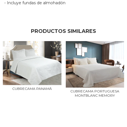
- Incluye fundas de almohadón
PRODUCTOS SIMILARES
CUBRECAMA PANAMÁ
CUBRECAMA PORTUGUESA
MONTBLANC MEMORY