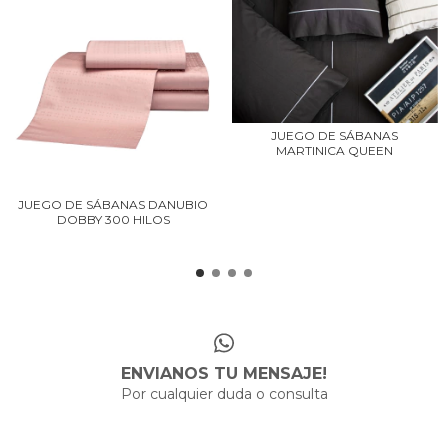
JUEGO DE SÁBANAS
MARTINICA QUEEN
JUEGO DE SÁBANAS DANUBIO
DOBBY 300 HILOS
ENVIANOS TU MENSAJE!
Por cualquier duda o consulta