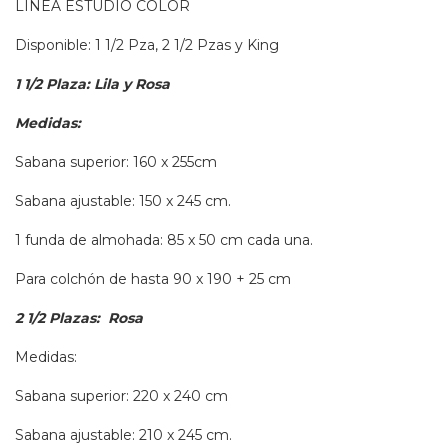
LINEA ESTUDIO COLOR
Disponible: 1 1/2 Pza, 2 1/2 Pzas y King
1 1/2 Plaza: Lila y Rosa
Medidas:
Sabana superior: 160 x 255cm
Sabana ajustable: 150 x 245 cm.
1 funda de almohada: 85 x 50 cm cada una.
Para colchón de hasta 90 x 190 + 25 cm
2 1/2 Plazas: Rosa
Medidas:
Sabana superior: 220 x 240 cm
Sabana ajustable: 210 x 245 cm.