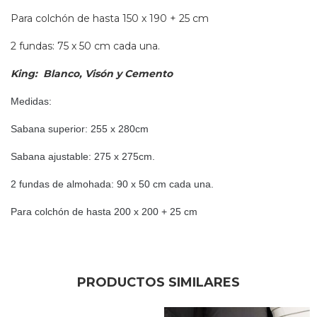
Para colchón de hasta 150 x 190 + 25 cm
2 fundas: 75 x 50 cm cada una.
King: Blanco, Visón y Cemento
Medidas:
Sabana superior: 255 x 280cm
Sabana ajustable: 275 x 275cm.
2 fundas de almohada: 90 x 50 cm cada una.
Para colchón de hasta 200 x 200 + 25 cm
PRODUCTOS SIMILARES