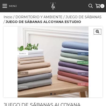
MENÚ
0
Inicio
/
DORMITORIO Y AMBIENTE
/
JUEGO DE SÁBANAS
/
JUEGO DE SÁBANAS ALCOYANA ESTUDIO
JUEGO DE SÁBANAS ALCOYANA