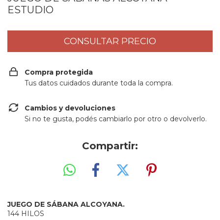
ESTUDIO
Compra protegida
Tus datos cuidados durante toda la compra.
Cambios y devoluciones
Si no te gusta, podés cambiarlo por otro o devolverlo.
Compartir:
JUEGO DE SÁBANA ALCOYANA.
144 HILOS