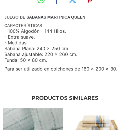
JUEGO DE SÁBANAS MARTINICA QUEEN
CARACTERÍSTICAS
- 100% Algodón - 144 Hilos.
- Extra suave.
- Medidas:
Sábana Plana: 240 x 250 cm.
Sábana ajustable: 220 x 260 cm.
Funda: 50 x 80 cm.
Para ser utilizado en colchones de 160 x 200 x 30.
PRODUCTOS SIMILARES