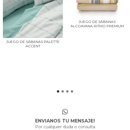
JUEGO DE SÁBANAS
ALCOAYANA RITMO PREMIUM
JUEGO DE SÁBANAS PALETTE
ACCENT
ENVIANOS TU MENSAJE!
Por cualquier duda o consulta